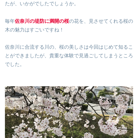
たが、いかがでしたでしょうか。
毎年
佐奈川の堤防に満開の桜
の花を、見させてくれる桜の
木の魅力はすごいですね！
佐奈川に合流する川の、桜の美しさは今回はじめて知るこ
とができましたが、貴重な体験で見過ごしてしまうところ
でした。