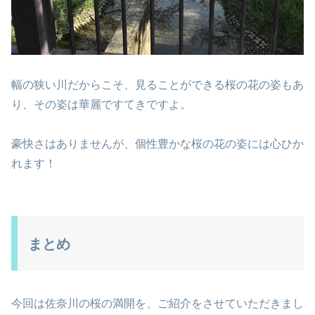
幅の狭い川だからこそ、見ることができる桜の花の姿もあ
り、その姿は華麗ですてきですよ。
豪快さはありませんが、個性豊かな桜の花の姿には心ひか
れます！
まとめ
今回は佐奈川の桜の満開を、ご紹介をさせていただきまし