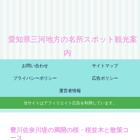
愛知県三河地方の名所スポット観光案
内
お問い合わせ
サイトマップ
プライバシーポリシー
広告ポリシー
運営者情報
当サイトはアフィリエイト広告を利用しています。
豊川佐奈川堤の満開の桜・桜並木と散策コ
ース