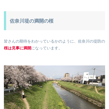
佐奈川堤の満開の桜
皆さんの期待をわかっているかのように、佐奈川の堤防の
桜は見事に満開
になっています。