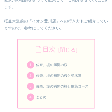
ます。
桜並木道前の「イオン豊川店」への行き方もご紹介してい
ますので、参考にしてください。
目次
佐奈川堤の満開の桜
佐奈川堤の満開の桜と並木道
佐奈川堤の満開の桜と散策コース
まとめ