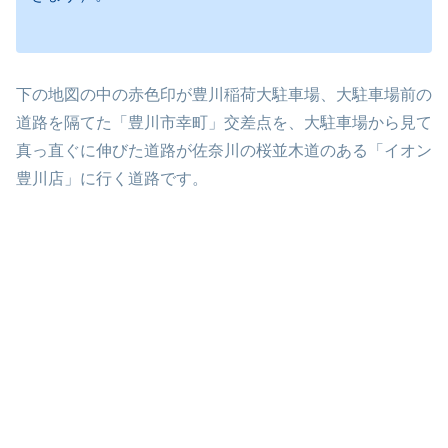
下の地図の中の赤色印が豊川稲荷大駐車場、大駐車場前の
道路を隔てた「豊川市幸町」交差点を、大駐車場から見て
真っ直ぐに伸びた道路が佐奈川の桜並木道のある「イオン
豊川店」に行く道路です。