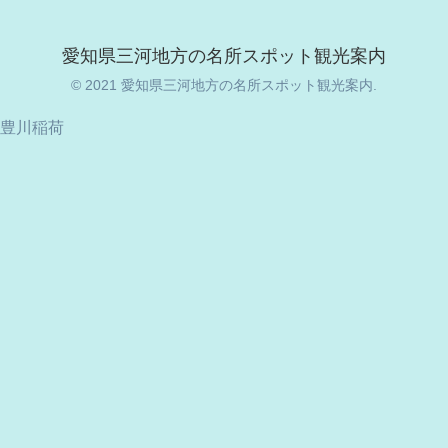
愛知県三河地方の名所スポット観光案内
© 2021 愛知県三河地方の名所スポット観光案内.
豊川稲荷