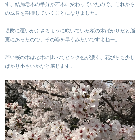
ず、結局老木の半分が若木に変わっていたので、これから
の成長を期待していくことになりました。
堤防に覆いかぶさるように咲いていた桜の木ばかりだと脳
裏にあったので、その姿を早くみたいですよねー。
若い桜の木は老木に比べてピンク色が濃く、花びらも少し
ばかり小さいかなと感じます。