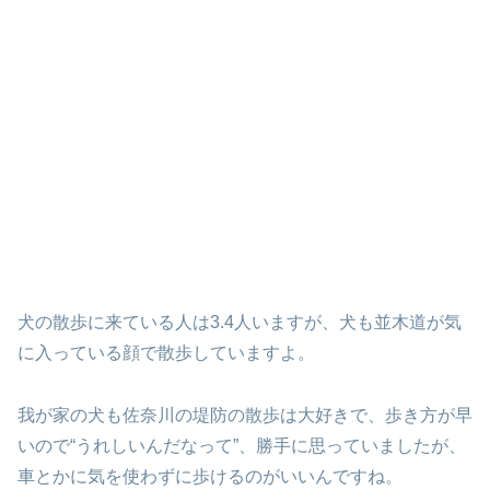
犬の散歩に来ている人は3.4人いますが、犬も並木道が気
に入っている顔で散歩していますよ。
我が家の犬も佐奈川の堤防の散歩は大好きで、歩き方が早
いので“うれしいんだなって”、勝手に思っていましたが、
車とかに気を使わずに歩けるのがいいんですね。