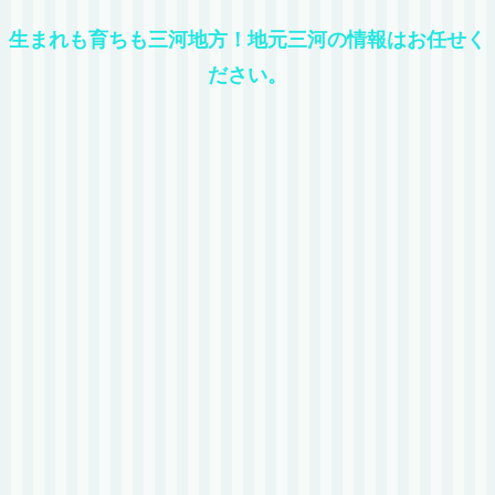
生まれも育ちも三河地方！地元三河の情報はお任せく
ださい。