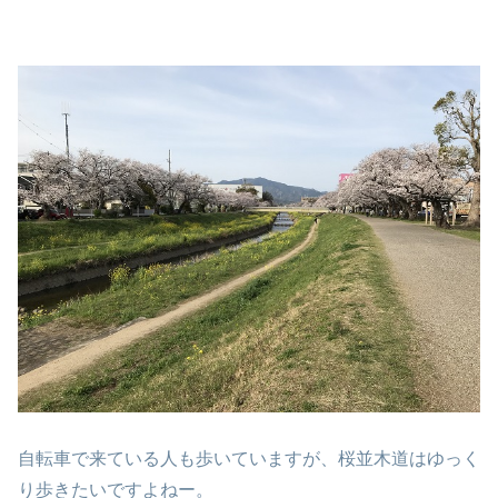
自転車で来ている人も歩いていますが、桜並木道はゆっく
り歩きたいですよねー。