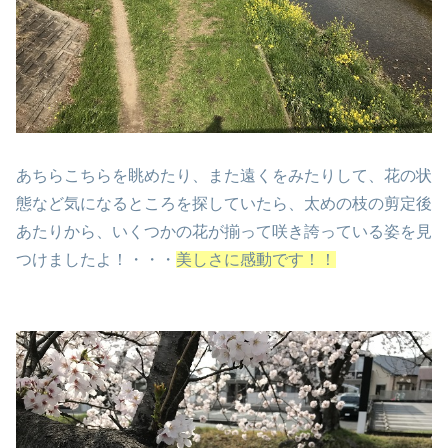
あちらこちらを眺めたり、また遠くをみたりして、花の状
態など気になるところを探していたら、太めの枝の剪定後
あたりから、いくつかの花が揃って咲き誇っている姿を見
つけましたよ！・・・
美しさに感動です！！