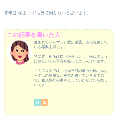
来年は“桜まつり”も見て回りたいと思います。
この記事を書いた人
生まれてからずっと愛知県豊川市に在住して
いる専業主婦です。
特に豊川稲荷は自宅からも近く、毎日のよう
に散歩がてら写真を撮って楽しんでいます。
このブログでは、地元三河の魅力や地元民な
らではの情報などを書き綴っていきますの
で、観光旅行の参考にしていただけたら嬉し
いです。