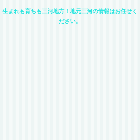
生まれも育ちも三河地方！地元三河の情報はお任せく
ださい。