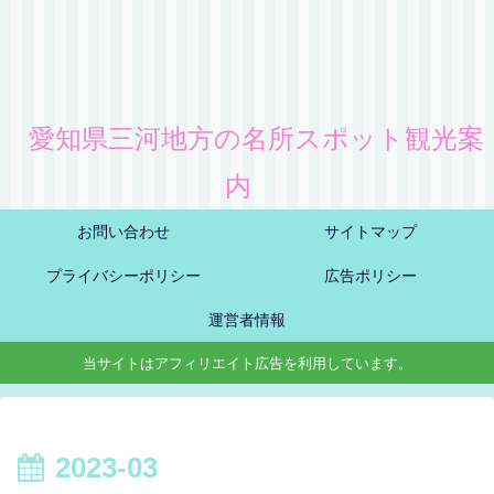
愛知県三河地方の名所スポット観光案
内
お問い合わせ
サイトマップ
プライバシーポリシー
広告ポリシー
運営者情報
当サイトはアフィリエイト広告を利用しています。
2023-03