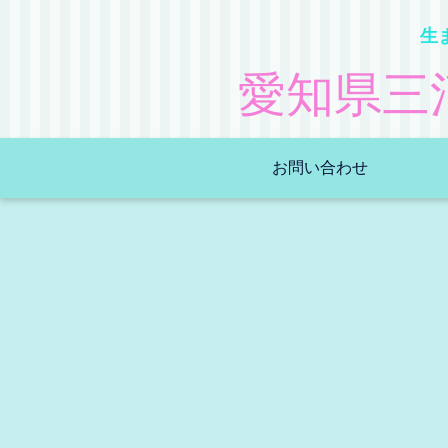
生
愛知県三
お問い合わせ