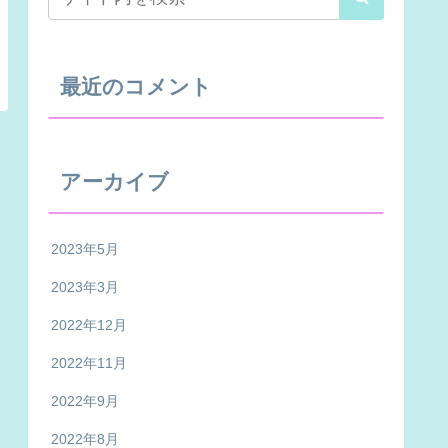
最近のコメント
アーカイブ
2023年5月
2023年3月
2022年12月
2022年11月
2022年9月
2022年8月