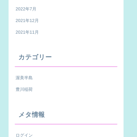
2022年7月
2021年12月
2021年11月
カテゴリー
渥美半島
豊川稲荷
メタ情報
ログイン